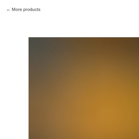
More products