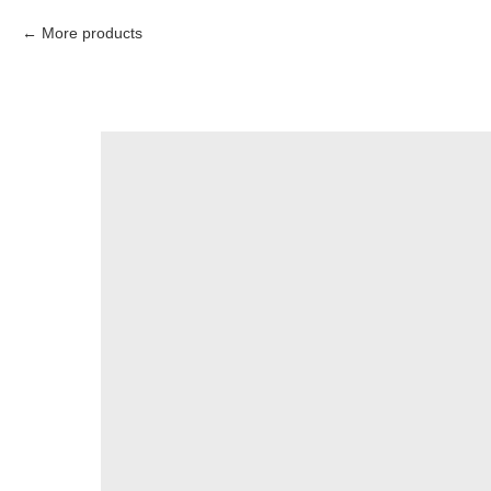
More products