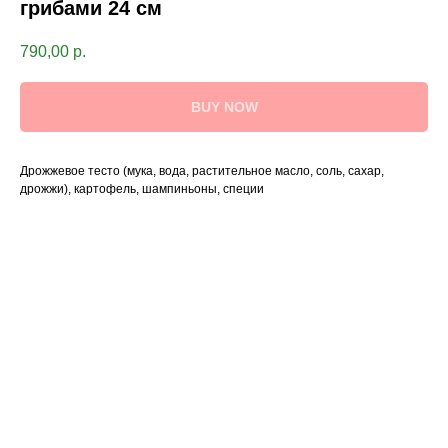
грибами 24 см
790,00
р.
BUY NOW
Дрожжевое тесто (мука, вода, растительное масло, соль, сахар,
дрожжи), картофель, шампиньоны, специи