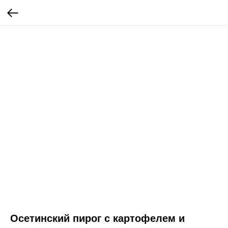
Осетинский пирог с картофелем и