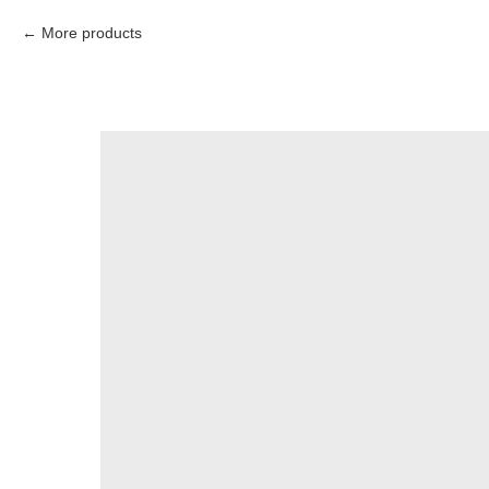
More products