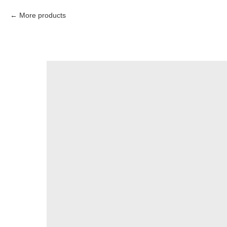
More products